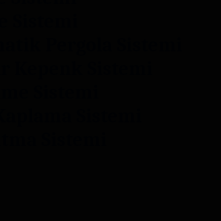
 Sistemi
atik Pergola Sistemi
r Kepenk Sistemi
lme Sistemi
Kaplama Sistemi
tma Sistemi