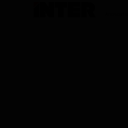
Anasayfa