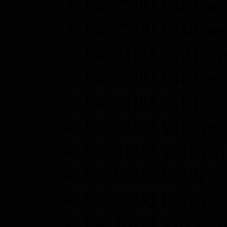
✓
LR-3200
Yalıtım
✓
LR-3500
Yalıtım
✓
LR-2100
Yalıtım
✓
LR-2200
Yalıtım
✓
LR-5100
Yalıtıml
✓
LR-4100
Yalıtıms
✓
LR-4500
Yalıtım
✓
LR-9200-9300
St
✓
LR-9500
Cephe G
✓
LR-1400
Küpeşte