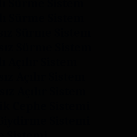
lı Sürme Sistem
lı Sürme Sistem
sız Sürme Sistem
sız Sürme Sistem
ı Açılır Sistem
ız Açılır Sistem
sız Açılır Sistem
ik Cephe Sistemi
iydirme Sistemi
 Sistemi