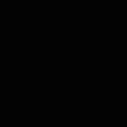
ı Bariyeri